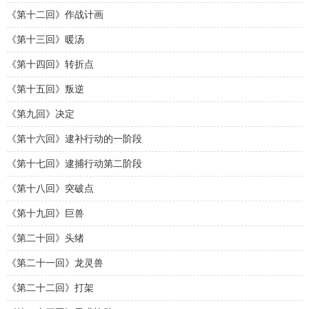
《第十二回》作战计画
《第十三回》暖汤
《第十四回》转折点
《第十五回》叛逆
《第九回》决定
《第十六回》逮补行动的一阶段
《第十七回》逮捕行动第二阶段
《第十八回》突破点
《第十九回》巨兽
《第二十回》头绪
《第二十一回》龙灵兽
《第二十二回》打架