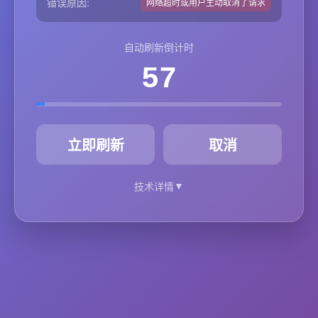
错误原因:
网络超时或用户主动取消了请求
自动刷新倒计时
57
秒
立即刷新
取消
▼
技术详情