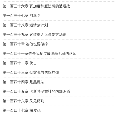
第一百三十六章 瓦加度和魔法所的遭遇战
第一百三十七章 河马？
第一百三十八章 迷情剂计划
第一百三十九章 迷情剂之后是复方汤剂
第一百四十章 连他也要做掉
第一百四十一章你是我见过最厚颜无耻的巫师
第一百四十二章 伏击
第一百四十三章 烟雾弹与诱饵炸弹
第一百四十四章 是黑魔法
第一百四十五章 卡斯特罗布社的内部矛盾
第一百四十六章 又见药剂
第一百四十七章 橡皮鸡