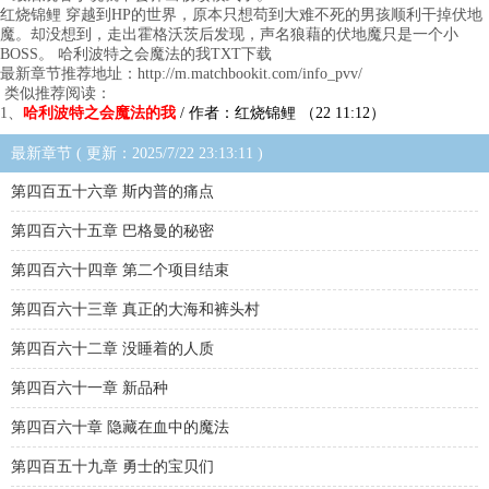
红烧锦鲤 穿越到HP的世界，原本只想苟到大难不死的男孩顺利干掉伏地
魔。却没想到，走出霍格沃茨后发现，声名狼藉的伏地魔只是一个小
BOSS。 哈利波特之会魔法的我TXT下载
最新章节推荐地址：http://m.matchbookit.com/info_pvv/
类似推荐阅读：
1、
哈利波特之会魔法的我
/ 作者：红烧锦鲤 （22 11:12）
最新章节 ( 更新：2025/7/22 23:13:11 )
第四百五十六章 斯内普的痛点
第四百六十五章 巴格曼的秘密
第四百六十四章 第二个项目结束
第四百六十三章 真正的大海和裤头村
第四百六十二章 没睡着的人质
第四百六十一章 新品种
第四百六十章 隐藏在血中的魔法
第四百五十九章 勇士的宝贝们