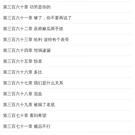
第三百六十章 功劳是你的
第三百六十一章 够了，你不要再说了
第三百六十二章 巫师麻瓜两手抓
第三百六十三章 哈利·波特有个表哥
第三百六十四章 坩埚渗漏
第三百六十五章 惊喜
第三百六十六章 多比
第三百六十七章 我们是什么关系
第三百六十八章 混血
第三百六十九章 被揭了老底
第三百七十章 看到希望
第三百七十一章 赌品不行