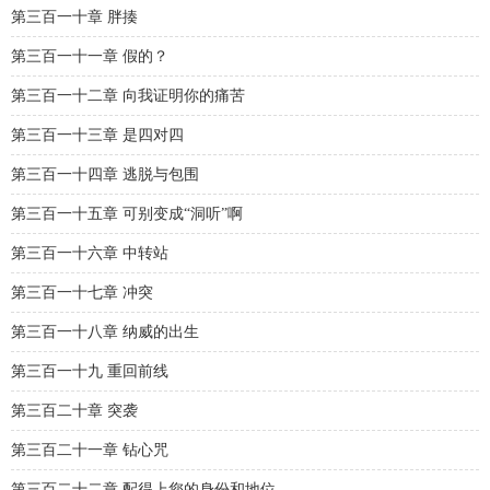
第三百一十章 胖揍
第三百一十一章 假的？
第三百一十二章 向我证明你的痛苦
第三百一十三章 是四对四
第三百一十四章 逃脱与包围
第三百一十五章 可别变成“洞听”啊
第三百一十六章 中转站
第三百一十七章 冲突
第三百一十八章 纳威的出生
第三百一十九 重回前线
第三百二十章 突袭
第三百二十一章 钻心咒
第三百二十二章 配得上您的身份和地位