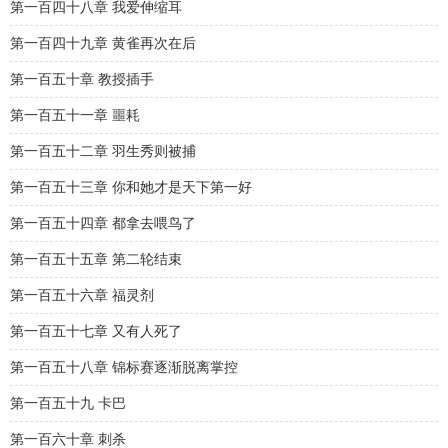
第一百四十八章 我爱伸缩耳
第一百四十九章 黄雀再次在后
第一百五十章 教授插手
第一百五十一章 噩耗
第一百五十二章 羽生秀则被捕
第一百五十三章 你和她才是天下第一好
第一百五十四章 都拿去喂鸟了
第一百五十五章 第二轮结束
第一百五十六章 福灵剂
第一百五十七章 又有人死了
第一百五十八章 锦标赛逐渐脱离掌控
第一百五十九 卡巴
第一百六十章 刺杀