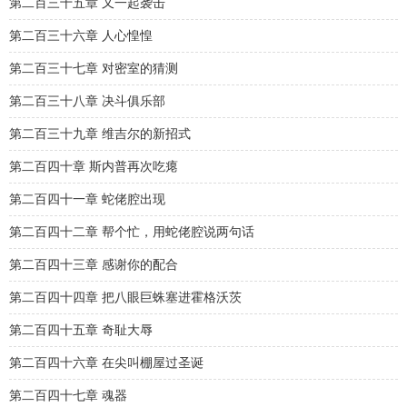
第二百三十五章 又一起袭击
第二百三十六章 人心惶惶
第二百三十七章 对密室的猜测
第二百三十八章 决斗俱乐部
第二百三十九章 维吉尔的新招式
第二百四十章 斯内普再次吃瘪
第二百四十一章 蛇佬腔出现
第二百四十二章 帮个忙，用蛇佬腔说两句话
第二百四十三章 感谢你的配合
第二百四十四章 把八眼巨蛛塞进霍格沃茨
第二百四十五章 奇耻大辱
第二百四十六章 在尖叫棚屋过圣诞
第二百四十七章 魂器