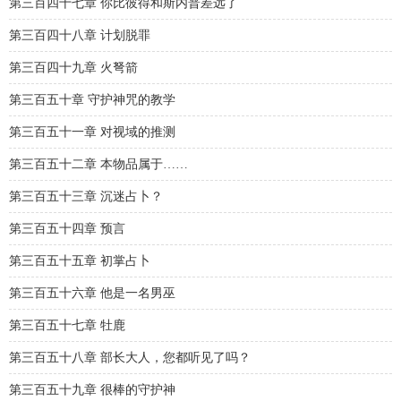
第三百四十七章 你比彼得和斯内普差远了
第三百四十八章 计划脱罪
第三百四十九章 火弩箭
第三百五十章 守护神咒的教学
第三百五十一章 对视域的推测
第三百五十二章 本物品属于……
第三百五十三章 沉迷占卜？
第三百五十四章 预言
第三百五十五章 初掌占卜
第三百五十六章 他是一名男巫
第三百五十七章 牡鹿
第三百五十八章 部长大人，您都听见了吗？
第三百五十九章 很棒的守护神